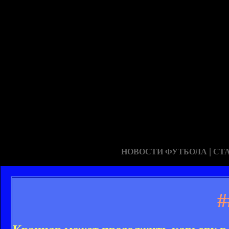
|
НОВОСТИ ФУТБОЛА
СТ
#