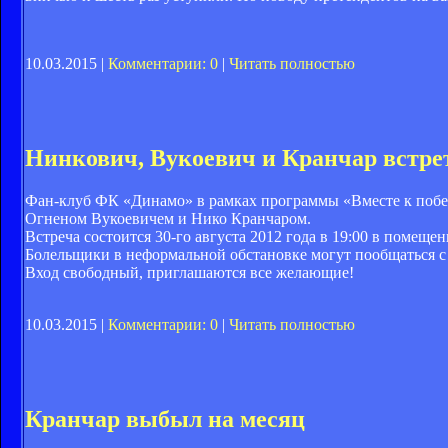
10.03.2015 |
Комментарии: 0
|
Читать полностью
Нинкович, Вукоевич и Кранчар встре
Фан-клуб ФК «Динамо» в рамках программы «Вместе к побе
Огненом Вукоевичем и Нико Кранчаром.
Встреча состоится 30-го августа 2012 года в 19:00 в помещ
Болельщики в неформальной обстановке могут пообщаться с 
Вход свободный, приглашаются все желающие!
10.03.2015 |
Комментарии: 0
|
Читать полностью
Кранчар выбыл на месяц