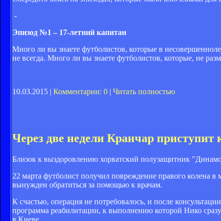
-
Эпизод №1 – 17-летний капитан
Много ли вы знаете футболистов, которые в несовершеннолетн
не всегда. Много ли вы знаете футболистов, которые, не ра
10.03.2015 |
Комментарии: 0
|
Читать полностью
Через две недели Кранчар приступит 
Близок к выздоровлению хорватский полузащитник "Динамо
22 марта футболист получил повреждение правого колена в 
вынужден обратиться за помощью к врачам.
К счастью, операция не потребовалось, и после консультаци
программа реабилитации, к выполнению которой Нико сразу и
в Киеве.