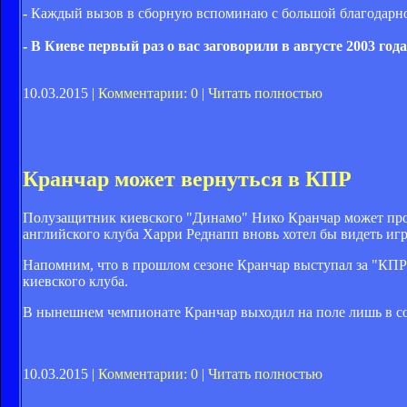
- Каждый вызов в сборную вспоминаю с большой благодарност
- В Киеве первый раз о вас заговорили в августе 2003 г
10.03.2015 |
Комментарии: 0
|
Читать полностью
Кранчар может вернуться в КПР
Полузащитник киевского "Динамо" Нико Кранчар может про
английского клуба Харри Реднапп вновь хотел бы видеть игр
Напомним, что в прошлом сезоне Кранчар выступал за "КПР
киевского клуба.
В нынешнем чемпионате Кранчар выходил на поле лишь в сос
10.03.2015 |
Комментарии: 0
|
Читать полностью