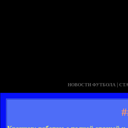
|
НОВОСТИ ФУТБОЛА
СТ
#